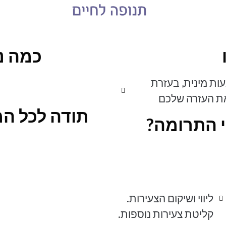
כמה נ
עות מינית, בעזרת
תודה לכל ה
י התרומה
קליטת צעירות נוספות.