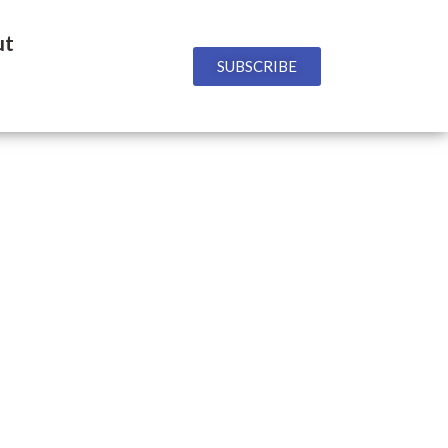
ut
SUBSCRIBE