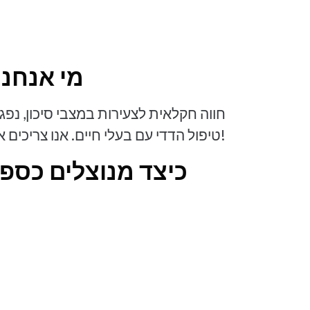
מי אנחנו
חווה חקלאית לצעירות במצבי סיכון, נפג
טיפול הדדי עם בעלי חיים. אנו צריכים את העזרה שלכם!
?כיצד מנוצלים כספ