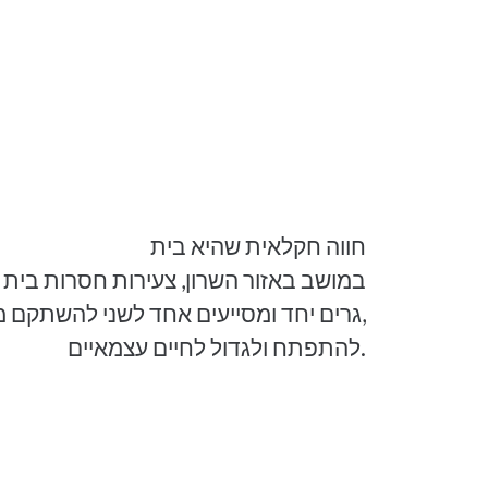
חווה חקלאית שהיא בית
במושב באזור השרון, צעירות חסרות בית ו
גרים יחד ומסייעים אחד לשני להשתקם 
להתפתח ולגדול לחיים עצמאיים.