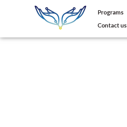
Programs
Contact us