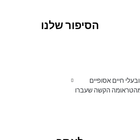
הסיפור שלנו
בעלי חיים אסופיים
מהטראומה הקשה שעברו,