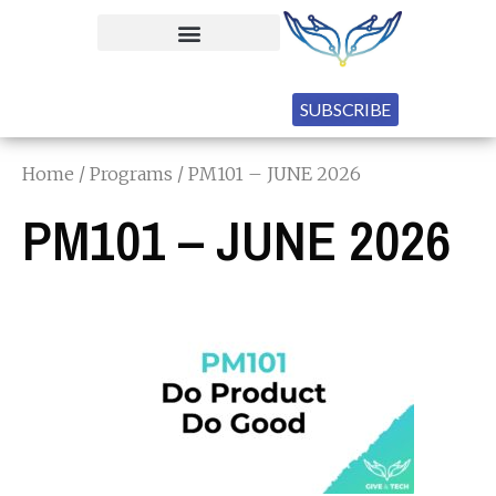
SUBSCRIBE
Home
/
Programs
/ PM101 – JUNE 2026
PM101 – JUNE 2026