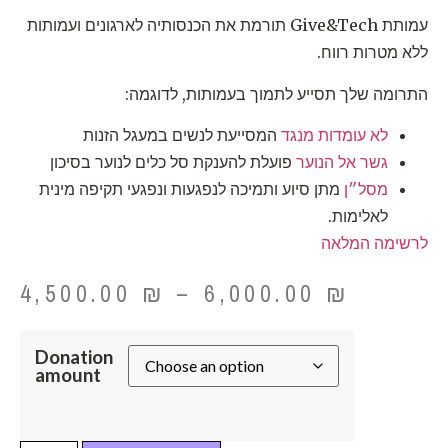
עמותת Give&Tech תורמת את הכנסותיה לארגונים ועמותות
ללא מטרות רווח.
התרומה שלך תסייע לתמוך בעמותות, לדוגמה:
לא עומדות מנגד
המסייעת לנשים במעגל הזנות
גשר אל הנוער
פועלת להענקת סל כלים לנוער בסיכון
מסל״ן
מתן סיוע ותמיכה לנפגעות ונפגעי תקיפה מינית
לאלימות.
לרשימה המלאה
4,500.00
₪
–
6,000.00
₪
Donation
amount