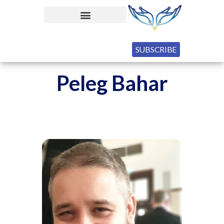
SUBSCRIBE
Peleg Bahar